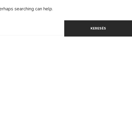
 Perhaps searching can help.