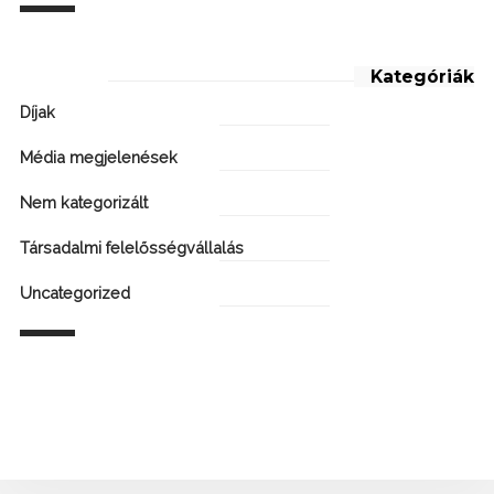
Kategóriák
Díjak
Média megjelenések
Nem kategorizált
Társadalmi felelősségvállalás
Uncategorized