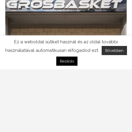
Ez a weboldal sütiket használ és az oldal további
használatával automatikusan elfogadod ezt.
Bővebben
Bezárás