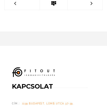
KAPCSOLAT
CÍM :
1139 BUDAPEST, LOMB UTCA 37-39.