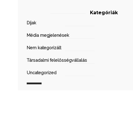
Kategóriák
Díjak
Média megjelenések
Nem kategorizált
Társadalmi felelősségvállalás
Uncategorized