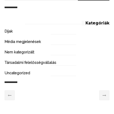
Kategóriák
Díjak
Média megjelenések
Nem kategorizált
Társadalmi felelősségvállalás
Uncategorized