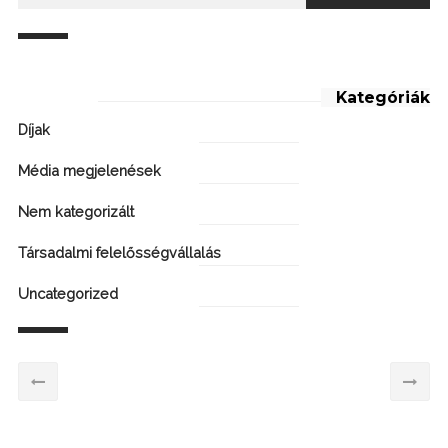
Kategóriák
Díjak
Média megjelenések
Nem kategorizált
Társadalmi felelősségvállalás
Uncategorized