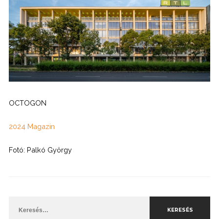
OCTOGON
2024 Magazin
Fotó: Palkó György
Keresés: