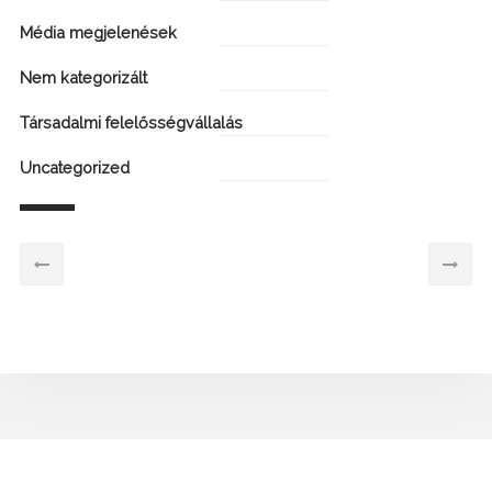
Média megjelenések
Nem kategorizált
Társadalmi felelősségvállalás
Uncategorized