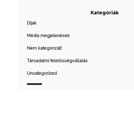
Kategóriák
Díjak
Média megjelenések
Nem kategorizált
Társadalmi felelősségvállalás
Uncategorized