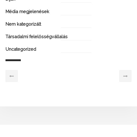
Média megjelenések
Nem kategorizált
Társadalmi felelősségvállalás
Uncategorized