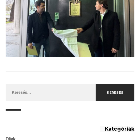
Keresés:
Kategóriák
Díjak