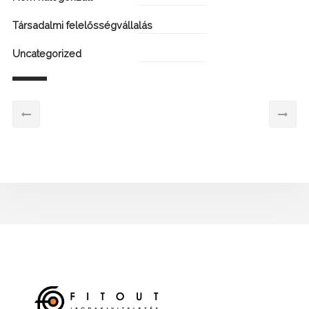
Társadalmi felelősségvállalás
Uncategorized