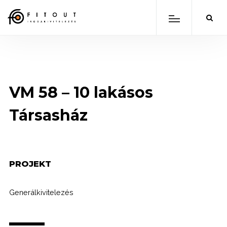
VM 58 – 10 lakásos
Társasház
PROJEKT
Generálkivitelezés