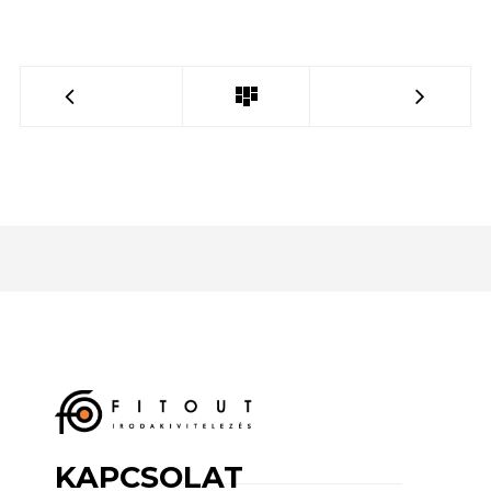
KAPCSOLAT