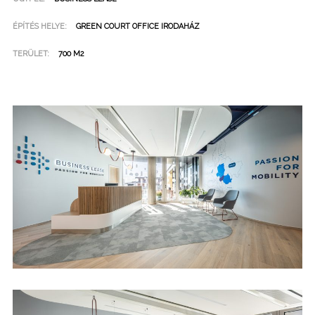
ÉPÍTÉS HELYE:
GREEN COURT OFFICE IRODAHÁZ
TERÜLET:
700 M2